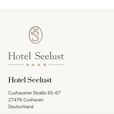
Hotel Seelust
Cuxhavener Straße 65-67
27476 Cuxhaven
Deutschland