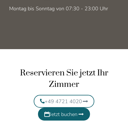
Montag bis Sonntag von 07:30 - 23:00 Uhr
Reservieren Sie jetzt Ihr
Zimmer
+49 4721 4020
Jetzt buchen