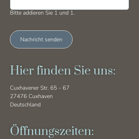
Bitte addieren Sie 1 und 1.
Nachricht senden
Hier finden Sie uns:
Cuxhavener Str. 65 - 67
27476 Cuxhaven
Deutschland
Öffnungszeiten: