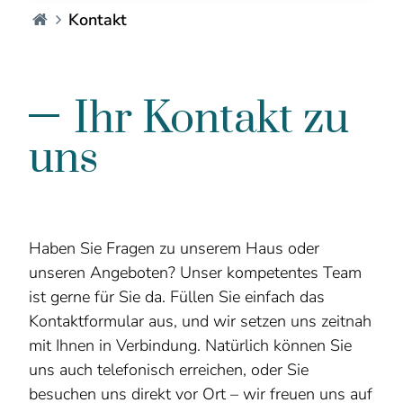
Hotel Seelust - DE
Kontakt
Ihr Kontakt zu
uns
Haben Sie Fragen zu unserem Haus oder
unseren Angeboten? Unser kompetentes Team
ist gerne für Sie da. Füllen Sie einfach das
Kontaktformular aus, und wir setzen uns zeitnah
mit Ihnen in Verbindung. Natürlich können Sie
uns auch telefonisch erreichen, oder Sie
besuchen uns direkt vor Ort – wir freuen uns auf